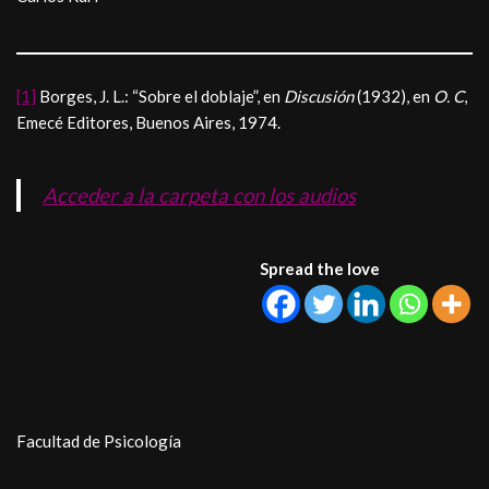
[1]
Borges, J. L.: “Sobre el doblaje”, en
Discusión
(1932), en
O. C
,
Emecé Editores, Buenos Aires, 1974.
Acceder a la carpeta con los audios
Spread the love
Facultad de Psicología