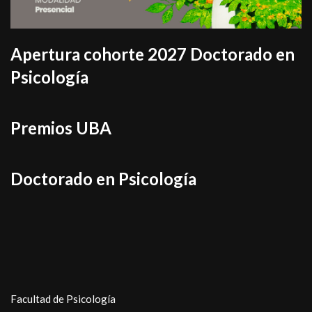
Apertura cohorte 2027 Doctorado en
Psicología
Premios UBA
Doctorado en Psicología
Facultad de Psicología